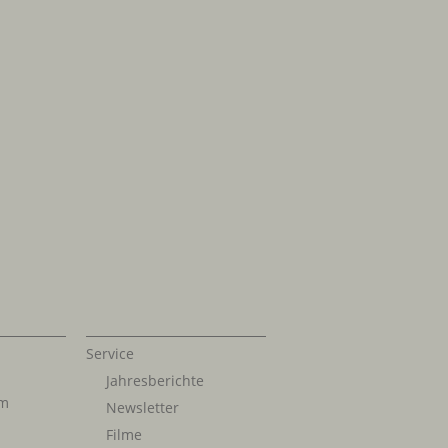
Service
Jahresberichte
im
Newsletter
Filme