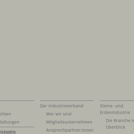
Der Industrieverband
Steine- und
Erdenindustrie
chten
Wer wir sind
Die Branche 
taltungen
Mitgliedsunternehmen
Überblick
Ansprechpartner:innen
THEMEN