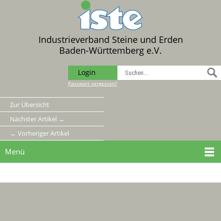
Industrieverband Steine und Erden
Baden-Württemberg e.V.
Login
Passwort vergessen?
Zur Übersicht
Nächster Artikel →
← Vorheriger Artikel
Menü