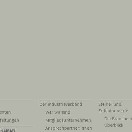
Der Industrieverband
Steine- und
Erdenindustrie
chten
Wer wir sind
Die Branche 
taltungen
Mitgliedsunternehmen
Überblick
Ansprechpartner:innen
THEMEN