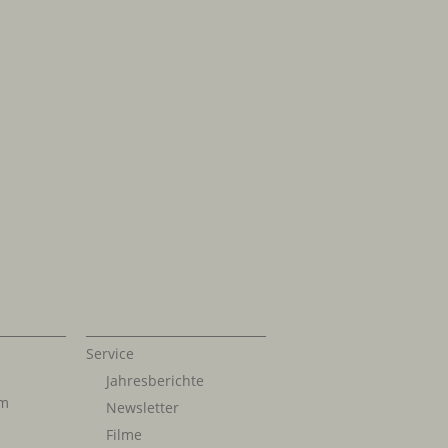
Service
Jahresberichte
im
Newsletter
Filme