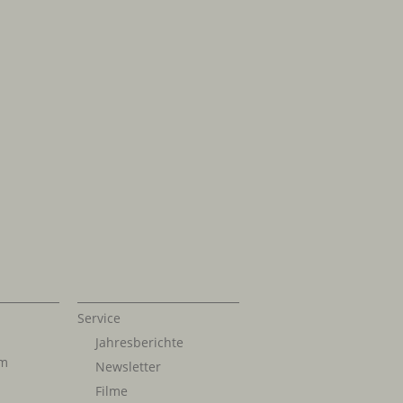
Service
Jahresberichte
im
Newsletter
Filme