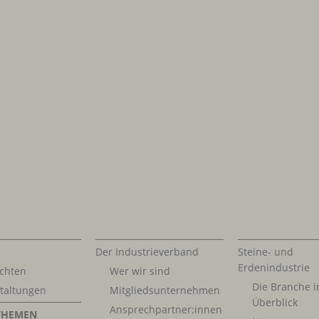
Der Industrieverband
Steine- und
Erdenindustrie
chten
Wer wir sind
Die Branche 
taltungen
Mitgliedsunternehmen
Überblick
Ansprechpartner:innen
THEMEN