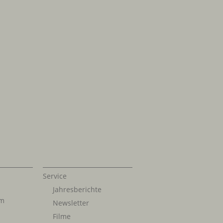
Service
Jahresberichte
im
Newsletter
Filme