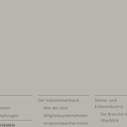
Der Industrieverband
Steine- und
Erdenindustrie
chten
Wer wir sind
Die Branche 
taltungen
Mitgliedsunternehmen
Überblick
Ansprechpartner:innen
THEMEN