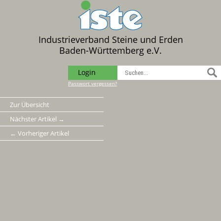
Industrieverband Steine und Erden
Baden-Württemberg e.V.
Login
Passwort vergessen?
Zur Übersicht
Nächster Artikel →
← Vorheriger Artikel