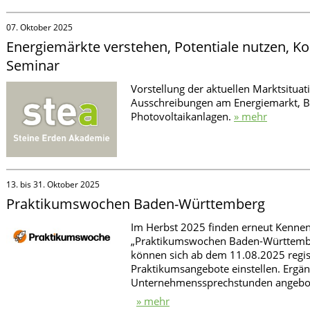
07. Oktober 2025
Energiemärkte verstehen, Potentiale nutzen, Ko
Seminar
Vorstellung der aktuellen Marktsituati
Ausschreibungen am Energiemarkt, Be
Photovoltaikanlagen.
» mehr
13. bis 31. Oktober 2025
Praktikumswochen Baden-Württemberg
Im Herbst 2025 finden erneut Kenne
„Praktikumswochen Baden-Württembe
können sich ab dem 11.08.2025 regis
Praktikumsangebote einstellen. Erg
Unternehmenssprechstunden angebo
» mehr