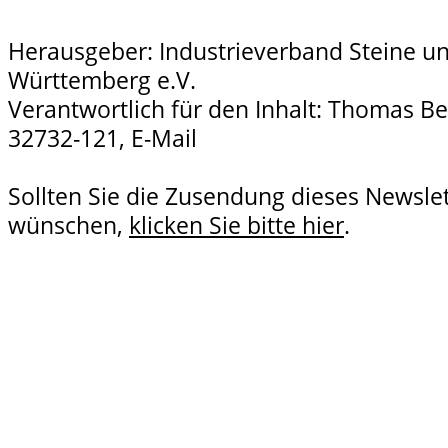
Herausgeber: Industrieverband Steine u
Württemberg e.V.
Verantwortlich für den Inhalt: Thomas Be
32732-121,
E-Mail
Sollten Sie die Zusendung dieses Newsle
wünschen,
klicken Sie bitte hier
.