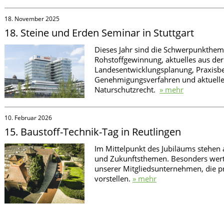
18. November 2025
18. Steine und Erden Seminar in Stuttgart
Dieses Jahr sind die Schwerpunkthem
Rohstoffgewinnung, aktuelles aus der
Landesentwicklungsplanung, Praxisbe
Genehmigungsverfahren und aktuelle
Naturschutzrecht.
» mehr
10. Februar 2026
15. Baustoff-Technik-Tag in Reutlingen
Im Mittelpunkt des Jubiläums stehen
und Zukunftsthemen. Besonders wertv
unserer Mitgliedsunternehmen, die p
vorstellen.
» mehr