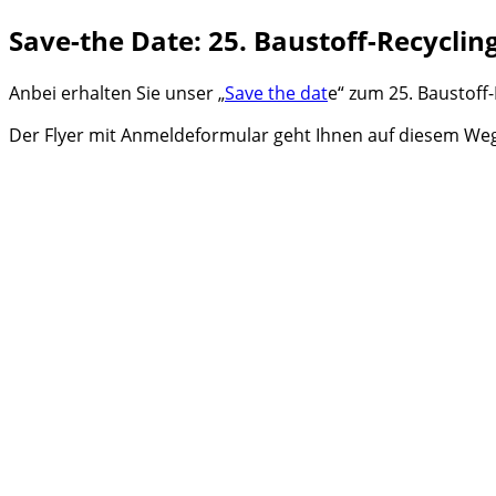
Save-the Date: 25. Baustoff-Recycling
Anbei erhalten Sie unser „
Save the dat
e“ zum 25. Baustoff-
Der Flyer mit Anmeldeformular geht Ihnen auf diesem We