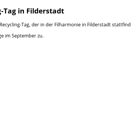
-Tag in Filderstadt
Recycling-Tag, der in der Filharmonie in Filderstadt stattfin
ge im September zu.