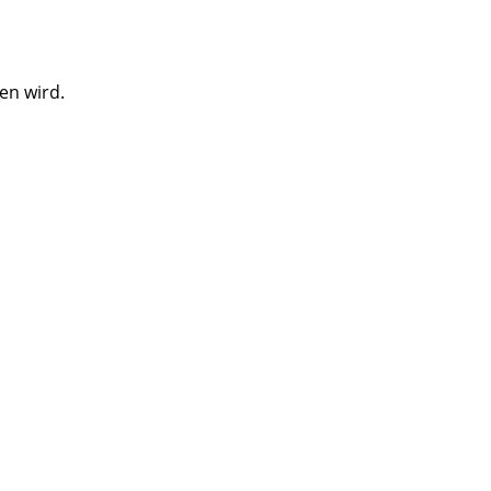
den wird.