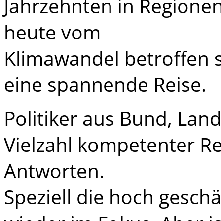
Jahrzehnten in Regionen
heute vom
Klimawandel betroffen s
eine spannende Reise.
Politiker aus Bund, La
Vielzahl kompetenter Re
Antworten.
Speziell die hoch geschä