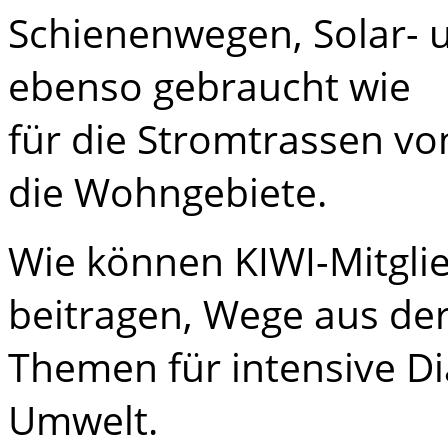
Schienenwegen, Solar- 
ebenso gebraucht wie
für die Stromtrassen v
die Wohngebiete.
Wie können KIWI-Mitgl
beitragen, Wege aus der
Themen für intensive D
Umwelt.