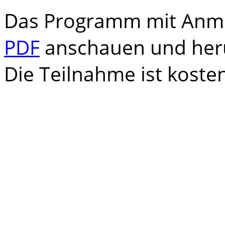
Das Programm mit Anme
PDF
anschauen und her
Die Teilnahme ist kosten