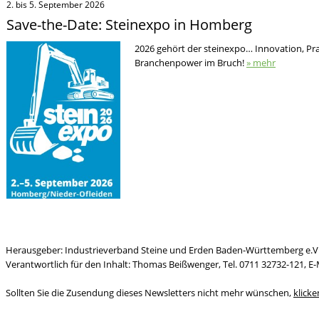
2. bis 5. September 2026
Save-the-Date: Steinexpo in Homberg
2026 gehört der steinexpo… Innovation, Pr
Branchenpower im Bruch!
» mehr
Herausgeber: Industrieverband Steine und Erden Baden-Württemberg e.V
Verantwortlich für den Inhalt: Thomas Beißwenger, Tel. 0711 32732-121,
E-
Sollten Sie die Zusendung dieses Newsletters nicht mehr wünschen,
klicke